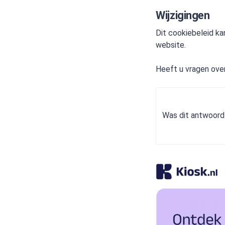
Wijzigingen
Dit cookiebeleid ka
website.
Heeft u vragen ove
Was dit antwoord