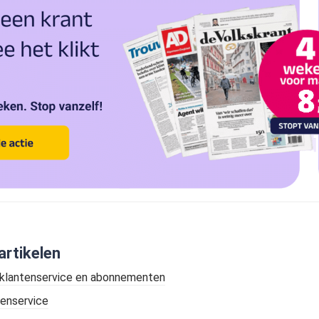
artikelen
 klantenservice en abonnementen
enservice