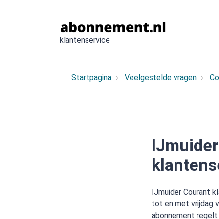
klantenservice
Startpagina
Veelgestelde vragen
Co
IJmuide
klantens
IJmuider Courant kl
tot en met vrijdag 
abonnement regelt 