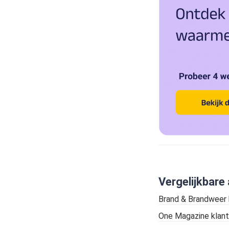
Vergelijkbare 
Brand & Brandweer
One Magazine klant