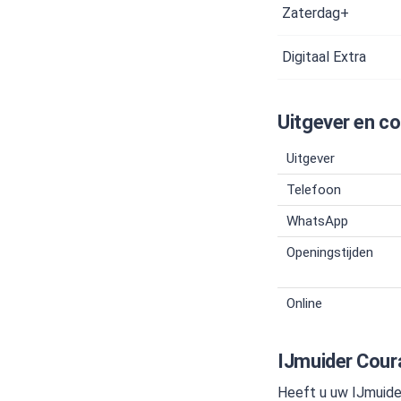
Zaterdag+
Digitaal Extra
Uitgever en c
Uitgever
Telefoon
WhatsApp
Openingstijden
Online
IJmuider Cour
Heeft u uw IJmuide