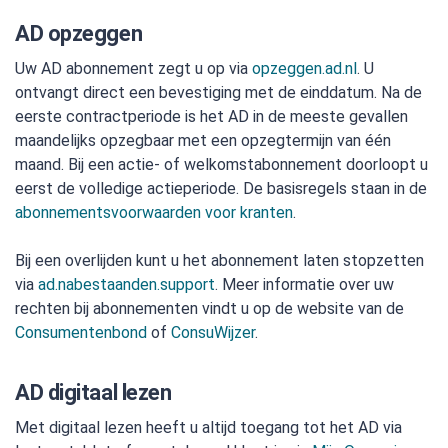
AD opzeggen
Uw AD abonnement zegt u op via
opzeggen.ad.nl
. U
ontvangt direct een bevestiging met de einddatum. Na de
eerste contractperiode is het AD in de meeste gevallen
maandelijks opzegbaar met een opzegtermijn van één
maand. Bij een actie- of welkomstabonnement doorloopt u
eerst de volledige actieperiode. De basisregels staan in de
abonnementsvoorwaarden voor kranten
.
Bij een overlijden kunt u het abonnement laten stopzetten
via
ad.nabestaanden.support
. Meer informatie over uw
rechten bij abonnementen vindt u op de website van de
Consumentenbond
of
ConsuWijzer
.
AD digitaal lezen
Met digitaal lezen heeft u altijd toegang tot het AD via