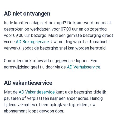
AD niet ontvangen
Is de krant een dag niet bezorgd? De krant wordt normaal
gesproken op werkdagen voor 07:00 uur en op zaterdag
voor 09:00 uur bezorgd. Meld een gemiste bezorging direct
via de
AD Bezorgservice
. Uw melding wordt automatisch
verwerkt, zodat de bezorging snel kan worden hersteld.
Controleer ook of uw adresgegevens kloppen. Een
adreswijziging geeft u door via de
AD Verhuisservice
.
AD vakantieservice
Met de
AD Vakantieservice
kunt u de bezorging tijdelijk
pauzeren of verplaatsen naar een ander adres. Handig
tijdens vakanties of een tijdelijk verblijf elders; uw
abonnement loopt gewoon door.