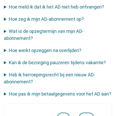
Hoe meld ik dat ik het AD niet heb ontvangen?
Hoe zeg ik mijn AD-abonnement op?
Wat is de opzegtermijn van mijn AD-
abonnement?
Hoe werkt opzeggen na overlijden?
Kan ik de bezorging pauzeren tijdens vakantie?
Heb ik herroepingsrecht bij een nieuw AD-
abonnement?
Hoe pas ik mijn betaalgegevens voor het AD aan?