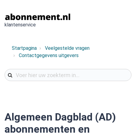
klantenservice
Startpagina
Veelgestelde vragen
Contactgegevens uitgevers
Algemeen Dagblad (AD)
abonnementen en