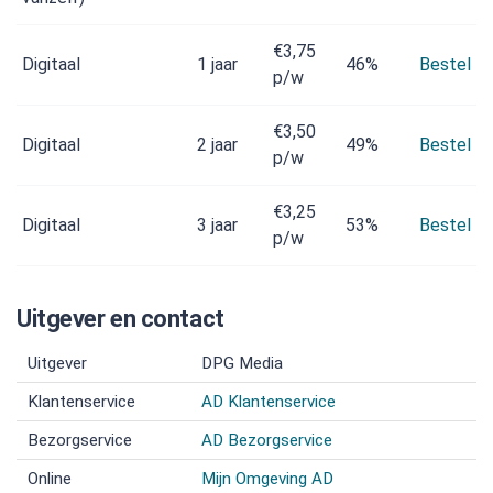
€3,75
Digitaal
1 jaar
46%
Bestel
p/w
€3,50
Digitaal
2 jaar
49%
Bestel
p/w
€3,25
Digitaal
3 jaar
53%
Bestel
p/w
Uitgever en contact
Uitgever
DPG Media
Klantenservice
AD Klantenservice
Bezorgservice
AD Bezorgservice
Online
Mijn Omgeving AD