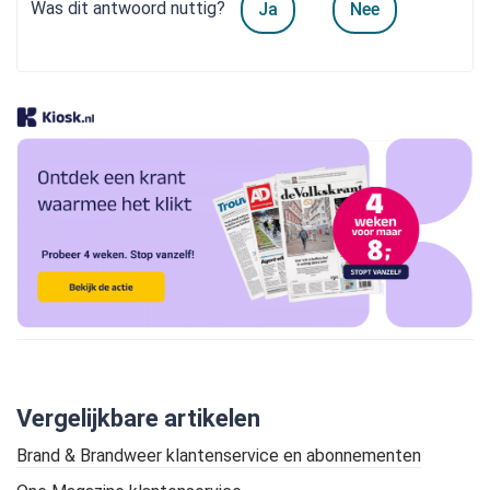
Was dit antwoord nuttig?
Ja
Nee
Vergelijkbare artikelen
Brand & Brandweer klantenservice en abonnementen