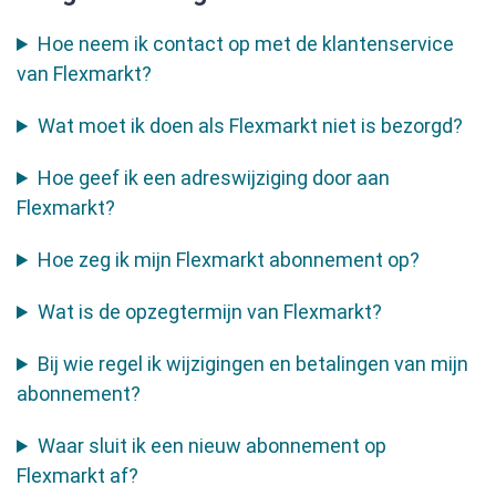
Hoe neem ik contact op met de klantenservice
van Flexmarkt?
Wat moet ik doen als Flexmarkt niet is bezorgd?
Hoe geef ik een adreswijziging door aan
Flexmarkt?
Hoe zeg ik mijn Flexmarkt abonnement op?
Wat is de opzegtermijn van Flexmarkt?
Bij wie regel ik wijzigingen en betalingen van mijn
abonnement?
Waar sluit ik een nieuw abonnement op
Flexmarkt af?