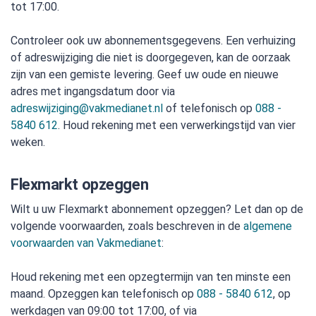
tot 17:00.
Controleer ook uw abonnementsgegevens. Een verhuizing
of adreswijziging die niet is doorgegeven, kan de oorzaak
zijn van een gemiste levering. Geef uw oude en nieuwe
adres met ingangsdatum door via
adreswijziging@vakmedianet.nl
of telefonisch op
088 -
5840 612
. Houd rekening met een verwerkingstijd van vier
weken.
Flexmarkt opzeggen
Wilt u uw Flexmarkt abonnement opzeggen? Let dan op de
volgende voorwaarden, zoals beschreven in de
algemene
voorwaarden van Vakmedianet
:
Houd rekening met een opzegtermijn van ten minste een
maand. Opzeggen kan telefonisch op
088 - 5840 612
, op
werkdagen van 09:00 tot 17:00, of via