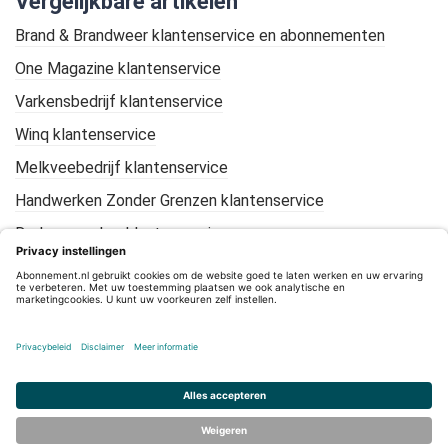
Vergelijkbare artikelen
Brand & Brandweer klantenservice en abonnementen
One Magazine klantenservice
Varkensbedrijf klantenservice
Winq klantenservice
Melkveebedrijf klantenservice
Handwerken Zonder Grenzen klantenservice
De Loonwerker klantenservice
KIJK Geschiedenis klantenservice
Mountain Bike Plus klantenservice
CleanTotaal klantenservice