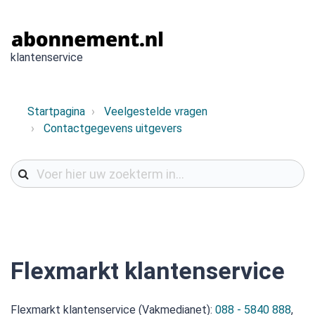
klantenservice
Startpagina
Veelgestelde vragen
Contactgegevens uitgevers
Flexmarkt klantenservice
Flexmarkt klantenservice (Vakmedianet):
088 - 5840 888
,