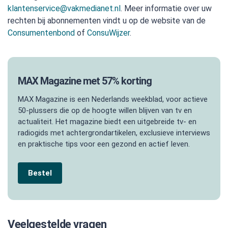
klantenservice@vakmedianet.nl
. Meer informatie over uw
rechten bij abonnementen vindt u op de website van de
Consumentenbond
of
ConsuWijzer
.
MAX Magazine met 57% korting
MAX Magazine is een Nederlands weekblad, voor actieve
50-plussers die op de hoogte willen blijven van tv en
actualiteit. Het magazine biedt een uitgebreide tv- en
radiogids met achtergrondartikelen, exclusieve interviews
en praktische tips voor een gezond en actief leven.
Bestel
Veelgestelde vragen