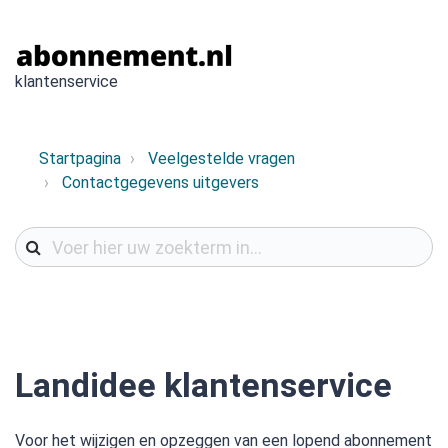
klantenservice
Startpagina
Veelgestelde vragen
Contactgegevens uitgevers
Landidee klantenservice
Voor het wijzigen en opzeggen van een lopend abonnement