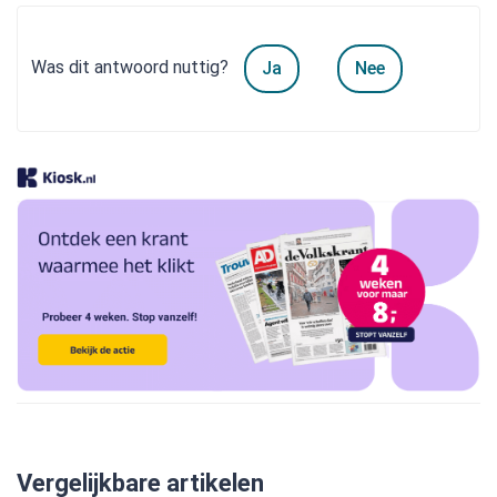
Was dit antwoord nuttig?
Ja
Nee
Vergelijkbare artikelen