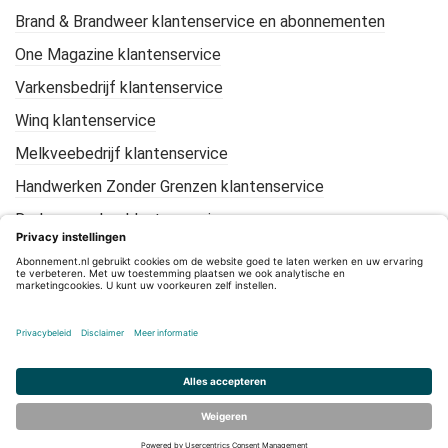
Brand & Brandweer klantenservice en abonnementen
One Magazine klantenservice
Varkensbedrijf klantenservice
Winq klantenservice
Melkveebedrijf klantenservice
Handwerken Zonder Grenzen klantenservice
De Loonwerker klantenservice
KIJK Geschiedenis klantenservice
Mountain Bike Plus klantenservice
CleanTotaal klantenservice