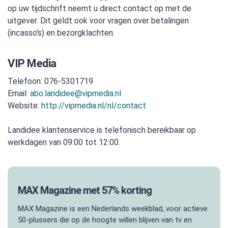
op uw tijdschrift neemt u direct contact op met de
uitgever. Dit geldt ook voor vragen over betalingen
(incasso's) en bezorgklachten.
VIP Media
Telefoon: 076-5301719
Email:
abo.landidee@vipmedia.nl
Website:
http://vipmedia.nl/nl/contact
Landidee klantenservice is telefonisch bereikbaar op
werkdagen van 09:00 tot 12:00.
MAX Magazine met 57% korting
MAX Magazine is een Nederlands weekblad, voor actieve
50-plussers die op de hoogte willen blijven van tv en