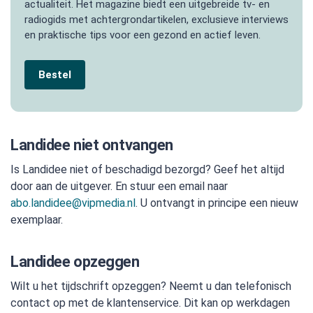
actualiteit. Het magazine biedt een uitgebreide tv- en
radiogids met achtergrondartikelen, exclusieve interviews
en praktische tips voor een gezond en actief leven.
Bestel
Landidee niet ontvangen
Is Landidee niet of beschadigd bezorgd? Geef het altijd
door aan de uitgever. En stuur een email naar
abo.landidee@vipmedia.nl
. U ontvangt in principe een nieuw
exemplaar.
Landidee opzeggen
Wilt u het tijdschrift opzeggen? Neemt u dan telefonisch
contact op met de klantenservice. Dit kan op werkdagen