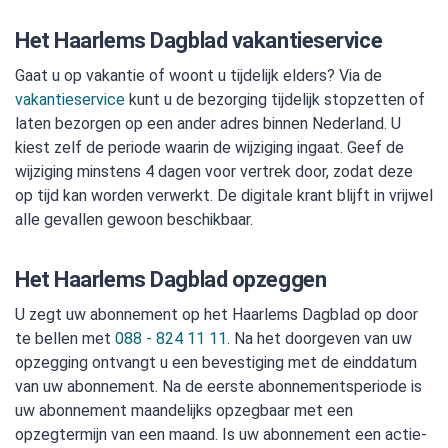
Het Haarlems Dagblad vakantieservice
Gaat u op vakantie of woont u tijdelijk elders? Via de
vakantieservice
kunt u de bezorging tijdelijk stopzetten of
laten bezorgen op een ander adres binnen Nederland. U
kiest zelf de periode waarin de wijziging ingaat. Geef de
wijziging minstens 4 dagen voor vertrek door, zodat deze
op tijd kan worden verwerkt. De digitale krant blijft in vrijwel
alle gevallen gewoon beschikbaar.
Het Haarlems Dagblad opzeggen
U zegt uw abonnement op het Haarlems Dagblad op door
te bellen met
088 - 824 11 11
. Na het doorgeven van uw
opzegging ontvangt u een bevestiging met de einddatum
van uw abonnement. Na de eerste abonnementsperiode is
uw abonnement maandelijks opzegbaar met een
opzegtermijn van een maand. Is uw abonnement een actie-