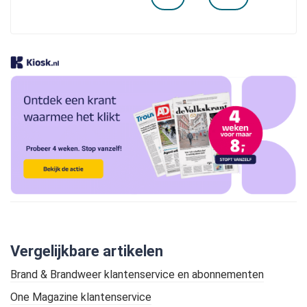
Vergelijkbare artikelen
Brand & Brandweer klantenservice en abonnementen
One Magazine klantenservice