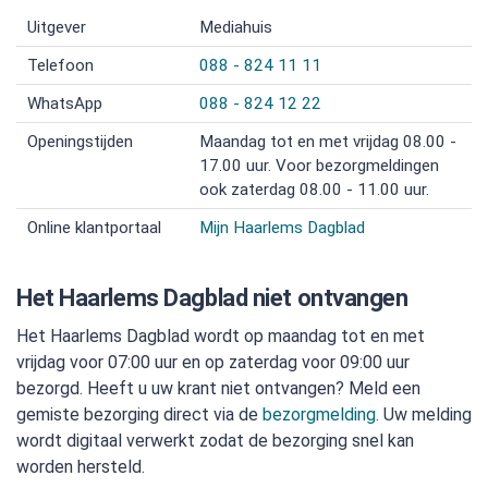
Uitgever
Mediahuis
Telefoon
088 - 824 11 11
WhatsApp
088 - 824 12 22
Openingstijden
Maandag tot en met vrijdag 08.00 -
17.00 uur. Voor bezorgmeldingen
ook zaterdag 08.00 - 11.00 uur.
Online klantportaal
Mijn Haarlems Dagblad
Het Haarlems Dagblad niet ontvangen
Het Haarlems Dagblad wordt op maandag tot en met
vrijdag voor 07:00 uur en op zaterdag voor 09:00 uur
bezorgd. Heeft u uw krant niet ontvangen? Meld een
gemiste bezorging direct via de
bezorgmelding
. Uw melding
wordt digitaal verwerkt zodat de bezorging snel kan
worden hersteld.