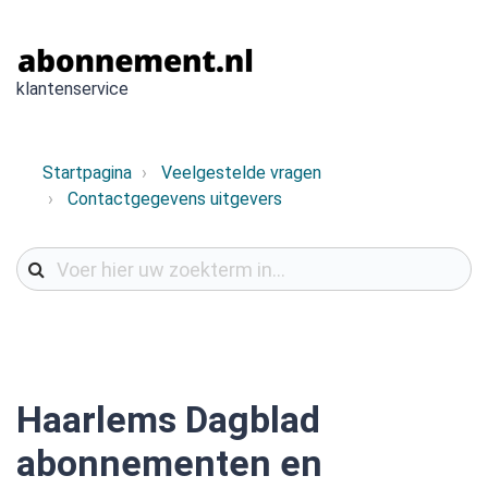
klantenservice
Startpagina
Veelgestelde vragen
Contactgegevens uitgevers
Haarlems Dagblad
abonnementen en