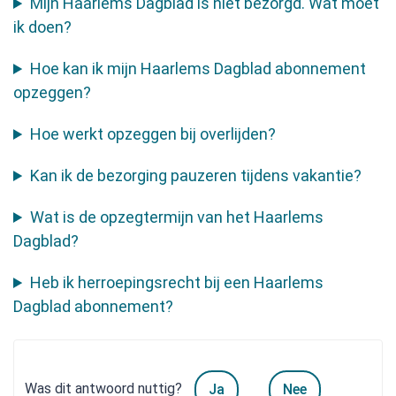
Mijn Haarlems Dagblad is niet bezorgd. Wat moet
ik doen?
Hoe kan ik mijn Haarlems Dagblad abonnement
opzeggen?
Hoe werkt opzeggen bij overlijden?
Kan ik de bezorging pauzeren tijdens vakantie?
Wat is de opzegtermijn van het Haarlems
Dagblad?
Heb ik herroepingsrecht bij een Haarlems
Dagblad abonnement?
Was dit antwoord nuttig?
Ja
Nee