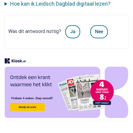
Hoe kan ik Leidsch Dagblad digitaal lezen?
Was dit antwoord nuttig?
Ja
Nee