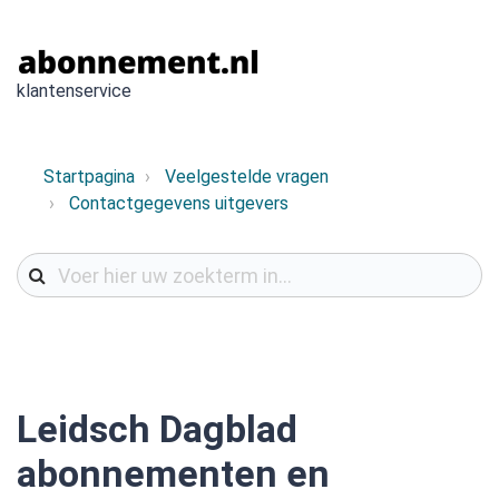
klantenservice
Startpagina
Veelgestelde vragen
Contactgegevens uitgevers
Leidsch Dagblad
abonnementen en