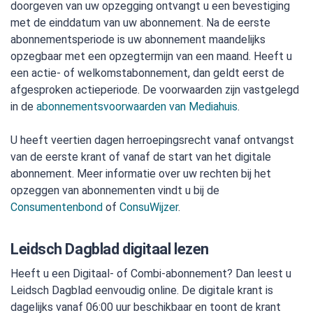
doorgeven van uw opzegging ontvangt u een bevestiging
met de einddatum van uw abonnement. Na de eerste
abonnementsperiode is uw abonnement maandelijks
opzegbaar met een opzegtermijn van een maand. Heeft u
een actie- of welkomstabonnement, dan geldt eerst de
afgesproken actieperiode. De voorwaarden zijn vastgelegd
in de
abonnementsvoorwaarden van Mediahuis
.
U heeft veertien dagen herroepingsrecht vanaf ontvangst
van de eerste krant of vanaf de start van het digitale
abonnement. Meer informatie over uw rechten bij het
opzeggen van abonnementen vindt u bij de
Consumentenbond
of
ConsuWijzer
.
Leidsch Dagblad digitaal lezen
Heeft u een Digitaal- of Combi-abonnement? Dan leest u
Leidsch Dagblad eenvoudig online. De digitale krant is
dagelijks vanaf 06:00 uur beschikbaar en toont de krant