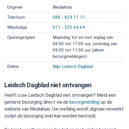
Uitgever
Mediahuis
Telefoon
088 - 824 11 11
WhatsApp
071 - 535 64 64
Openingstijden
Maandag tot en met vrijdag van
08:00 tot 17:00 uur, zaterdag van
08:00 tot 11:00 uur (alleen
bezorgmeldingen)
Online
Mijn Leidsch Dagblad
Leidsch Dagblad niet ontvangen
Heeft u uw Leidsch Dagblad niet ontvangen? Meld een
gemiste bezorging direct via de
bezorgmelding
op de
website van Mediahuis. Uw melding wordt digitaal verwerkt
zodat de bezorging snel kan worden hersteld.