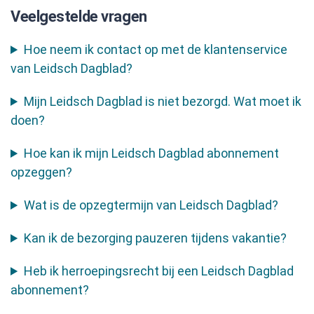
Veelgestelde vragen
Hoe neem ik contact op met de klantenservice
van Leidsch Dagblad?
Mijn Leidsch Dagblad is niet bezorgd. Wat moet ik
doen?
Hoe kan ik mijn Leidsch Dagblad abonnement
opzeggen?
Wat is de opzegtermijn van Leidsch Dagblad?
Kan ik de bezorging pauzeren tijdens vakantie?
Heb ik herroepingsrecht bij een Leidsch Dagblad
abonnement?