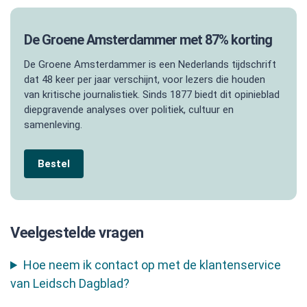
De Groene Amsterdammer met 87% korting
De Groene Amsterdammer is een Nederlands tijdschrift
dat 48 keer per jaar verschijnt, voor lezers die houden
van kritische journalistiek. Sinds 1877 biedt dit opinieblad
diepgravende analyses over politiek, cultuur en
samenleving.
Bestel
Veelgestelde vragen
Hoe neem ik contact op met de klantenservice
van Leidsch Dagblad?