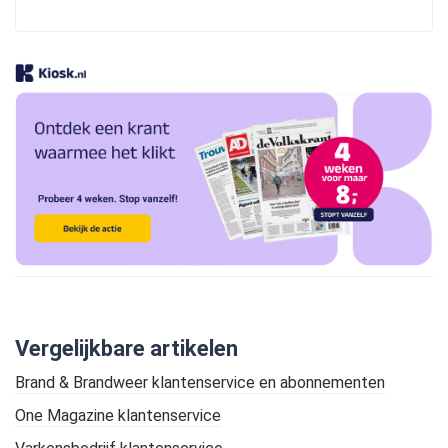
Vergelijkbare artikelen
Brand & Brandweer klantenservice en abonnementen
One Magazine klantenservice