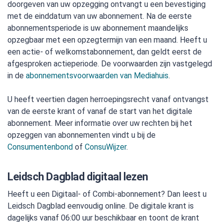
doorgeven van uw opzegging ontvangt u een bevestiging
met de einddatum van uw abonnement. Na de eerste
abonnementsperiode is uw abonnement maandelijks
opzegbaar met een opzegtermijn van een maand. Heeft u
een actie- of welkomstabonnement, dan geldt eerst de
afgesproken actieperiode. De voorwaarden zijn vastgelegd
in de
abonnementsvoorwaarden van Mediahuis
.
U heeft veertien dagen herroepingsrecht vanaf ontvangst
van de eerste krant of vanaf de start van het digitale
abonnement. Meer informatie over uw rechten bij het
opzeggen van abonnementen vindt u bij de
Consumentenbond
of
ConsuWijzer
.
Leidsch Dagblad digitaal lezen
Heeft u een Digitaal- of Combi-abonnement? Dan leest u
Leidsch Dagblad eenvoudig online. De digitale krant is
dagelijks vanaf 06:00 uur beschikbaar en toont de krant