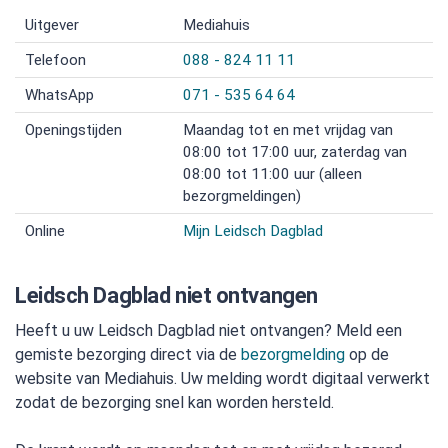
Uitgever
Mediahuis
Telefoon
088 - 824 11 11
WhatsApp
071 - 535 64 64
Openingstijden
Maandag tot en met vrijdag van
08:00 tot 17:00 uur, zaterdag van
08:00 tot 11:00 uur (alleen
bezorgmeldingen)
Online
Mijn Leidsch Dagblad
Leidsch Dagblad niet ontvangen
Heeft u uw Leidsch Dagblad niet ontvangen? Meld een
gemiste bezorging direct via de
bezorgmelding
op de
website van Mediahuis. Uw melding wordt digitaal verwerkt
zodat de bezorging snel kan worden hersteld.