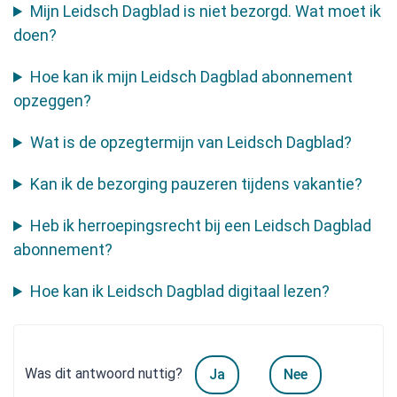
Mijn Leidsch Dagblad is niet bezorgd. Wat moet ik
doen?
Hoe kan ik mijn Leidsch Dagblad abonnement
opzeggen?
Wat is de opzegtermijn van Leidsch Dagblad?
Kan ik de bezorging pauzeren tijdens vakantie?
Heb ik herroepingsrecht bij een Leidsch Dagblad
abonnement?
Hoe kan ik Leidsch Dagblad digitaal lezen?
Was dit antwoord nuttig?
Ja
Nee