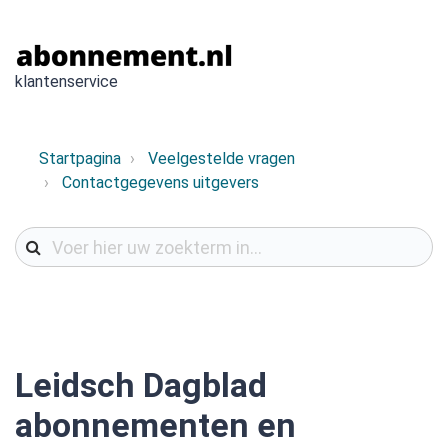
klantenservice
Startpagina
Veelgestelde vragen
Contactgegevens uitgevers
Leidsch Dagblad
abonnementen en