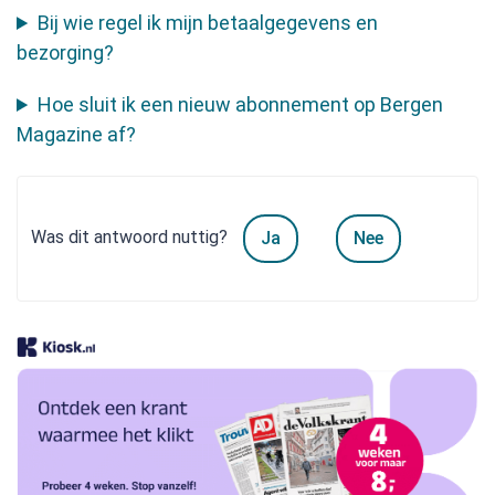
Bij wie regel ik mijn betaalgegevens en
bezorging?
Hoe sluit ik een nieuw abonnement op Bergen
Magazine af?
Was dit antwoord nuttig?
Ja
Nee