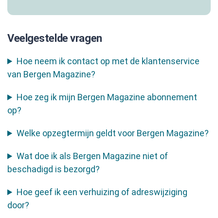
Veelgestelde vragen
Hoe neem ik contact op met de klantenservice
van Bergen Magazine?
Hoe zeg ik mijn Bergen Magazine abonnement
op?
Welke opzegtermijn geldt voor Bergen Magazine?
Wat doe ik als Bergen Magazine niet of
beschadigd is bezorgd?
Hoe geef ik een verhuizing of adreswijziging
door?