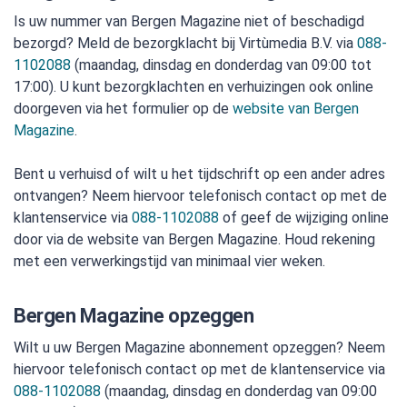
Is uw nummer van Bergen Magazine niet of beschadigd
bezorgd? Meld de bezorgklacht bij Virtùmedia B.V. via
088-
1102088
(maandag, dinsdag en donderdag van 09:00 tot
17:00). U kunt bezorgklachten en verhuizingen ook online
doorgeven via het formulier op de
website van Bergen
Magazine
.
Bent u verhuisd of wilt u het tijdschrift op een ander adres
ontvangen? Neem hiervoor telefonisch contact op met de
klantenservice via
088-1102088
of geef de wijziging online
door via de website van Bergen Magazine. Houd rekening
met een verwerkingstijd van minimaal vier weken.
Bergen Magazine opzeggen
Wilt u uw Bergen Magazine abonnement opzeggen? Neem
hiervoor telefonisch contact op met de klantenservice via
088-1102088
(maandag, dinsdag en donderdag van 09:00