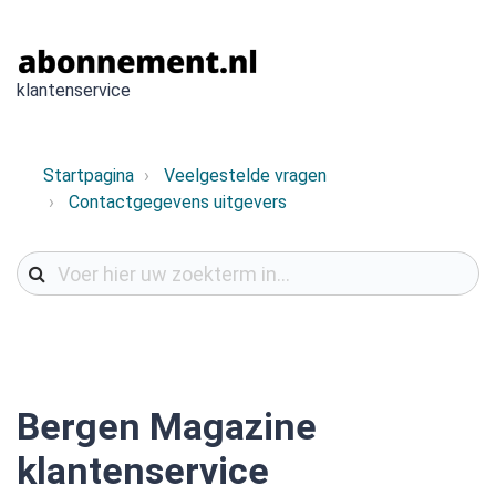
klantenservice
Startpagina
Veelgestelde vragen
Contactgegevens uitgevers
Bergen Magazine
klantenservice