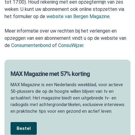
tot 17:00). Houd rekening met een opzegtermijn van zes
weken. U kunt uw abonnement ook online stopzetten via
het formulier op de
website van Bergen Magazine
.
Meer informatie over uw rechten bij het verlengen en
opzeggen van een abonnement vindt u op de website van
de
Consumentenbond
of
ConsuWijzer
.
MAX Magazine met 57% korting
MAX Magazine is een Nederlands weekblad, voor actieve
50-plussers die op de hoogte willen blijven van tv en
actualiteit. Het magazine biedt een uitgebreide tv- en
radiogids met achtergrondartikelen, exclusieve interviews
en praktische tips voor een gezond en actief leven.
Bestel