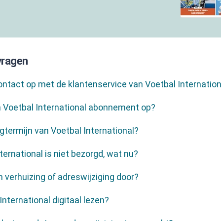
vragen
ntact op met de klantenservice van Voetbal Internation
n Voetbal International abonnement op?
gtermijn van Voetbal International?
ternational is niet bezorgd, wat nu?
n verhuizing of adreswijziging door?
International digitaal lezen?