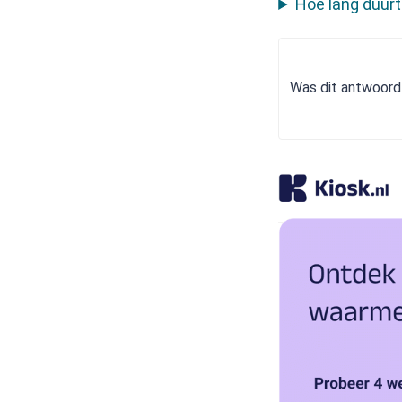
Hoe lang duurt
Was dit antwoord