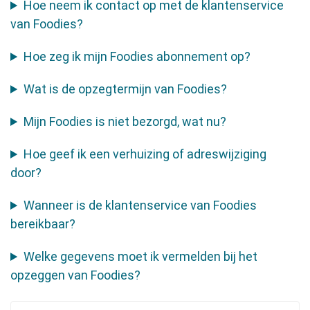
Hoe neem ik contact op met de klantenservice
van Foodies?
Hoe zeg ik mijn Foodies abonnement op?
Wat is de opzegtermijn van Foodies?
Mijn Foodies is niet bezorgd, wat nu?
Hoe geef ik een verhuizing of adreswijziging
door?
Wanneer is de klantenservice van Foodies
bereikbaar?
Welke gegevens moet ik vermelden bij het
opzeggen van Foodies?