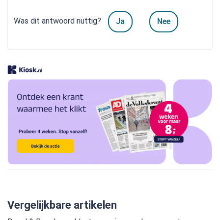
Was dit antwoord nuttig?
Ja
Nee
Vergelijkbare artikelen