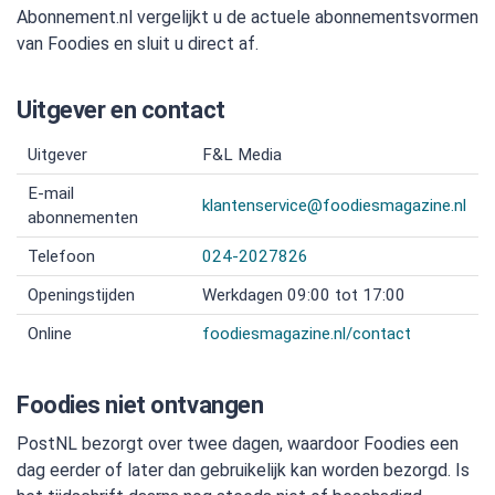
Abonnement.nl vergelijkt u de actuele abonnementsvormen
van Foodies en sluit u direct af.
Uitgever en contact
Uitgever
F&L Media
E-mail
klantenservice@foodiesmagazine.nl
abonnementen
Telefoon
024-2027826
Openingstijden
Werkdagen 09:00 tot 17:00
Online
foodiesmagazine.nl/contact
Foodies niet ontvangen
PostNL bezorgt over twee dagen, waardoor Foodies een
dag eerder of later dan gebruikelijk kan worden bezorgd. Is