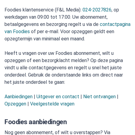
Foodies klantenservice (F&L Media):
024-2027826
, op
werkdagen van 09:00 tot 17:00. Uw abonnement,
betaalgegevens en bezorging regelt u via de
contactpagina
van Foodies
of per e-mail. Voor opzeggen geldt een
opzegtermijn van minimaal een maand.
Heeft u vragen over uw Foodies abonnement, wilt u
opzeggen of een bezorgklacht melden? Op deze pagina
vindt u alle contactgegevens en regelt u snel het juiste
onderdeel. Gebruik de onderstaande links om direct naar
het juiste onderdeel te gaan:
Aanbiedingen
|
Uitgever en contact
|
Niet ontvangen
|
Opzeggen
|
Veelgestelde vragen
Foodies aanbiedingen
Nog geen abonnement, of wilt u overstappen? Via