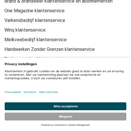
Brand & Brandweer klantenservice en abonnementen
One Magazine klantenservice
Varkensbedrijf klantenservice
Winq klantenservice
Melkveebedrijf klantenservice
Handwerken Zonder Grenzen klantenservice
De Loonwerker klantenservice
KIJK Geschiedenis klantenservice
Mountain Bike Plus klantenservice
CleanTotaal klantenservice