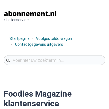
klantenservice
Startpagina
Veelgestelde vragen
Contactgegevens uitgevers
Foodies Magazine
klantenservice