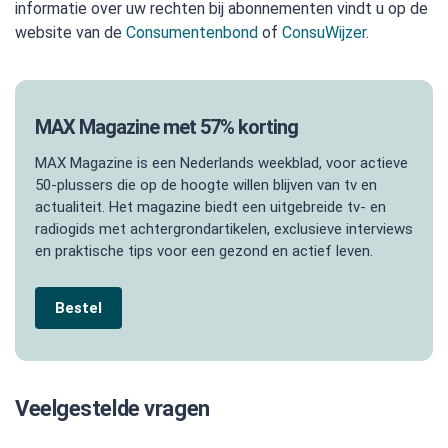
informatie over uw rechten bij abonnementen vindt u op de
website van de
Consumentenbond
of
ConsuWijzer
.
MAX Magazine met 57% korting
MAX Magazine is een Nederlands weekblad, voor actieve
50-plussers die op de hoogte willen blijven van tv en
actualiteit. Het magazine biedt een uitgebreide tv- en
radiogids met achtergrondartikelen, exclusieve interviews
en praktische tips voor een gezond en actief leven.
Bestel
Veelgestelde vragen