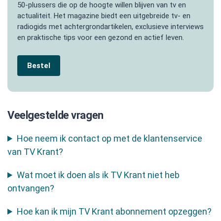
50-plussers die op de hoogte willen blijven van tv en
actualiteit. Het magazine biedt een uitgebreide tv- en
radiogids met achtergrondartikelen, exclusieve interviews
en praktische tips voor een gezond en actief leven.
Bestel
Veelgestelde vragen
Hoe neem ik contact op met de klantenservice
van TV Krant?
Wat moet ik doen als ik TV Krant niet heb
ontvangen?
Hoe kan ik mijn TV Krant abonnement opzeggen?