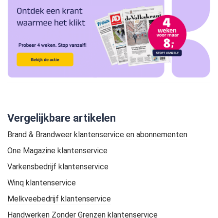
Vergelijkbare artikelen
Brand & Brandweer klantenservice en abonnementen
One Magazine klantenservice
Varkensbedrijf klantenservice
Winq klantenservice
Melkveebedrijf klantenservice
Handwerken Zonder Grenzen klantenservice