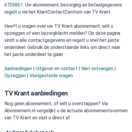
6726861
. Uw abonnement, bezorging en betaalgegevens
regelt u via het KlantContactCentrum van TV Krant.
Heeft u vragen over uw TV Krant abonnement, wilt u
opzeggen of een bezorgklacht melden? Op deze pagina
vindt u alle contactgegevens en regelt u snel het juiste
onderdeel. Gebruik de onderstaande links om direct naar
het juiste onderdeel te gaan:
Aanbiedingen
|
Uitgever en contact
|
Niet ontvangen
|
Opzeggen
|
Veelgestelde vragen
TV Krant aanbiedingen
Nog geen abonnement, of wilt u overstappen? Via
Abonnement.nl vergelijkt u de actuele abonnementsvormen
van TV Krant en sluit u direct af.