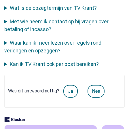
Wat is de opzegtermijn van TV Krant?
Met wie neem ik contact op bij vragen over
betaling of incasso?
Waar kan ik meer lezen over regels rond
verlengen en opzeggen?
Kan ik TV Krant ook per post bereiken?
Was dit antwoord nuttig?
Ja
Nee