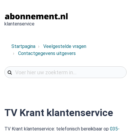
klantenservice
Startpagina
Veelgestelde vragen
Contactgegevens uitgevers
TV Krant klantenservice
TV Krant klantenservice: telefonisch bereikbaar op
035-