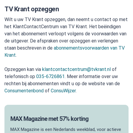
TV Krant opzeggen
Wilt u uw TV Krant opzeggen, dan neemt u contact op met
het KlantContactCentrum van TV Krant. Het beëindigen
van het abonnement verloopt volgens de voorwaarden van
de uitgever. De afspraken over opzeggen en verlengen
staan beschreven in de
abonnementsvoorwaarden van TV
Krant
.
Opzeggen kan via
klantcontactcentrum@tvkrant.nl
of
telefonisch op
035-6726861
. Meer informatie over uw
rechten bij abonnementen vindt u op de website van de
Consumentenbond
of
ConsuWijzer
.
MAX Magazine met 57% korting
MAX Magazine is een Nederlands weekblad, voor actieve