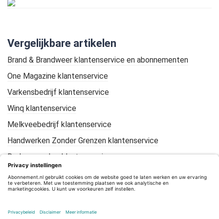
Vergelijkbare artikelen
Brand & Brandweer klantenservice en abonnementen
One Magazine klantenservice
Varkensbedrijf klantenservice
Winq klantenservice
Melkveebedrijf klantenservice
Handwerken Zonder Grenzen klantenservice
De Loonwerker klantenservice
KIJK Geschiedenis klantenservice
Mountain Bike Plus klantenservice
CleanTotaal klantenservice