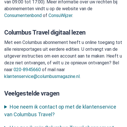
van 09:00 tot 17:00). Meer informatie over uw rechten bij
abonnementen vindt u op de website van de
Consumentenbond
of
ConsuWijzer
.
Columbus Travel digitaal lezen
Met een Columbus abonnement heeft u online toegang tot
alle reisreportages uit eerdere edities. U ontvangt van de
uitgever instructies om een account aan te maken. Heeft u
deze niet ontvangen, of wilt u ze opnieuw ontvangen? Bel
naar
020-8945660
of mail naar
klantenservice@columbusmagazine.nl
.
Veelgestelde vragen
Hoe neem ik contact op met de klantenservice
van Columbus Travel?