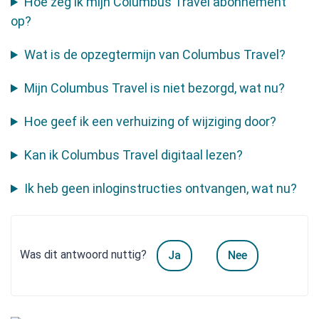
Hoe zeg ik mijn Columbus Travel abonnement
op?
Wat is de opzegtermijn van Columbus Travel?
Mijn Columbus Travel is niet bezorgd, wat nu?
Hoe geef ik een verhuizing of wijziging door?
Kan ik Columbus Travel digitaal lezen?
Ik heb geen inloginstructies ontvangen, wat nu?
Was dit antwoord nuttig?
Ja
Nee