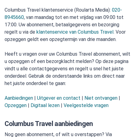
Columbus Travel klantenservice (Roularta Media):
020-
8945660
, van maandag tot en met vrijdag van 09:00 tot
17:00. Uw abonnement, betaalgegevens en bezorging
regelt u via de
klantenservice van Columbus Travel
. Voor
opzeggen geldt een opzegtermijn van drie maanden.
Heeft u vragen over uw Columbus Travel abonnement, wilt
u opzeggen of een bezorgklacht melden? Op deze pagina
vindt u alle contactgegevens en regelt u snel het juiste
onderdeel. Gebruik de onderstaande links om direct naar
het juiste onderdeel te gaan:
Aanbiedingen
|
Uitgever en contact
|
Niet ontvangen
|
Opzeggen
|
Digitaal lezen
|
Veelgestelde vragen
Columbus Travel aanbiedingen
Nog geen abonnement, of wilt u overstappen? Via