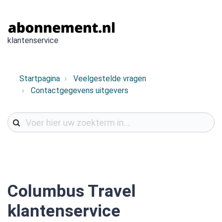
klantenservice
Startpagina
Veelgestelde vragen
Contactgegevens uitgevers
Columbus Travel
klantenservice