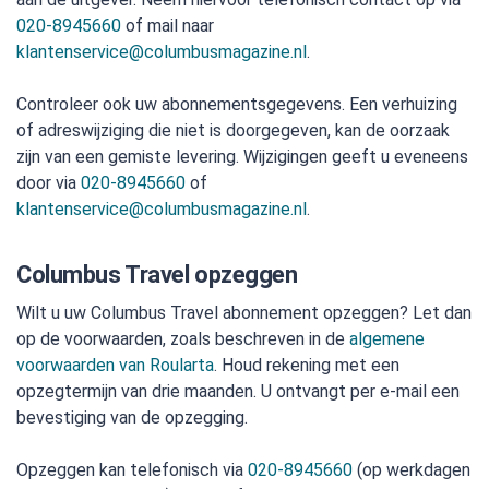
020-8945660
of mail naar
klantenservice@columbusmagazine.nl
.
Controleer ook uw abonnementsgegevens. Een verhuizing
of adreswijziging die niet is doorgegeven, kan de oorzaak
zijn van een gemiste levering. Wijzigingen geeft u eveneens
door via
020-8945660
of
klantenservice@columbusmagazine.nl
.
Columbus Travel opzeggen
Wilt u uw Columbus Travel abonnement opzeggen? Let dan
op de voorwaarden, zoals beschreven in de
algemene
voorwaarden van Roularta
. Houd rekening met een
opzegtermijn van drie maanden. U ontvangt per e-mail een
bevestiging van de opzegging.
Opzeggen kan telefonisch via
020-8945660
(op werkdagen