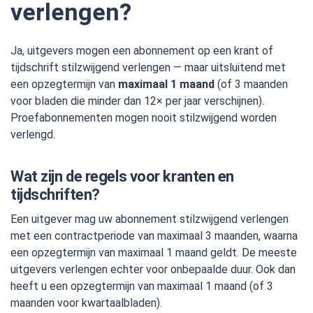
verlengen?
Ja, uitgevers mogen een abonnement op een krant of
tijdschrift stilzwijgend verlengen — maar uitsluitend met
een opzegtermijn van
maximaal 1 maand
(of 3 maanden
voor bladen die minder dan 12× per jaar verschijnen).
Proefabonnementen mogen nooit stilzwijgend worden
verlengd.
Wat zijn de regels voor kranten en
tijdschriften?
Een uitgever mag uw abonnement stilzwijgend verlengen
met een contractperiode van maximaal 3 maanden, waarna
een opzegtermijn van maximaal 1 maand geldt. De meeste
uitgevers verlengen echter voor onbepaalde duur. Ook dan
heeft u een opzegtermijn van maximaal 1 maand (of 3
maanden voor kwartaalbladen).