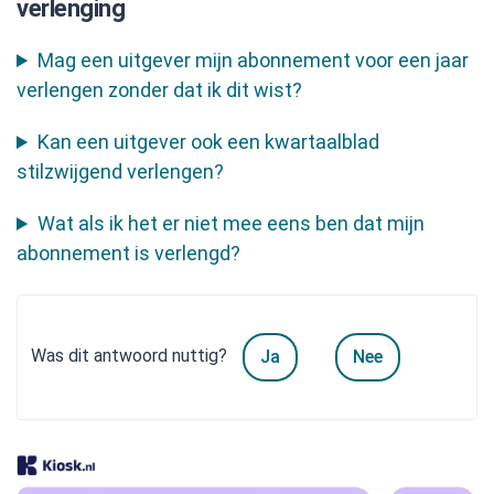
verlenging
Mag een uitgever mijn abonnement voor een jaar
verlengen zonder dat ik dit wist?
Kan een uitgever ook een kwartaalblad
stilzwijgend verlengen?
Wat als ik het er niet mee eens ben dat mijn
abonnement is verlengd?
Was dit antwoord nuttig?
Ja
Nee