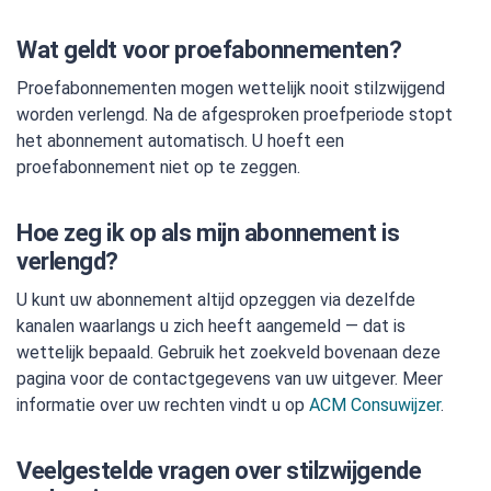
Wat geldt voor proefabonnementen?
Proefabonnementen mogen wettelijk nooit stilzwijgend
worden verlengd. Na de afgesproken proefperiode stopt
het abonnement automatisch. U hoeft een
proefabonnement niet op te zeggen.
Hoe zeg ik op als mijn abonnement is
verlengd?
U kunt uw abonnement altijd opzeggen via dezelfde
kanalen waarlangs u zich heeft aangemeld — dat is
wettelijk bepaald. Gebruik het zoekveld bovenaan deze
pagina voor de contactgegevens van uw uitgever. Meer
informatie over uw rechten vindt u op
ACM Consuwijzer
.
Veelgestelde vragen over stilzwijgende