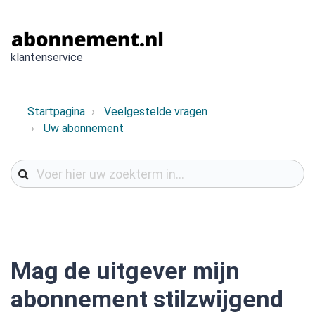
klantenservice
Startpagina
Veelgestelde vragen
Uw abonnement
Mag de uitgever mijn
abonnement stilzwijgend