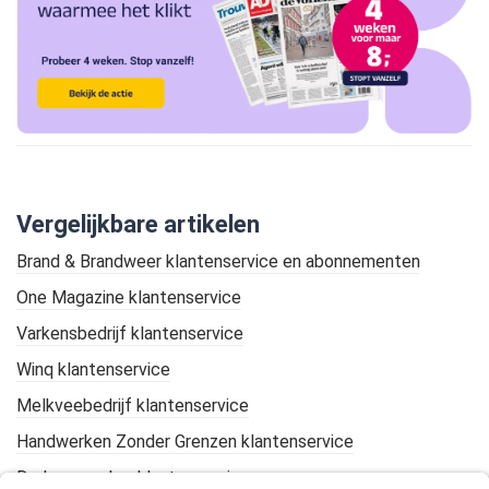
Vergelijkbare artikelen
Brand & Brandweer klantenservice en abonnementen
One Magazine klantenservice
Varkensbedrijf klantenservice
Winq klantenservice
Melkveebedrijf klantenservice
Handwerken Zonder Grenzen klantenservice
De Loonwerker klantenservice