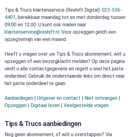
Tips & Trucs klantenservice (Reshift Digital):
023-536-
4401
, bereikbaar maandag tot en met donderdag tussen
09:00 en 12:00. U kunt ook mailen naar
klantenservice@reshift.nl
. Voor opzeggen geldt een
opzegtermijn van een maand.
Heeft u vragen over uw Tips & Trucs abonnement, wilt u
opzeggen of een bezorgklacht melden? Op deze pagina
vindt u alle contactgegevens en regelt u snel het juiste
onderdeel. Gebruik de onderstaande links om direct naar
het juiste onderdeel te gaan:
Aanbiedingen
|
Uitgever en contact
|
Niet ontvangen
|
Opzeggen
|
Digitaal lezen
|
Veelgestelde vragen
Tips & Trucs aanbiedingen
Nog geen abonnement, of wilt u overstappen? Via