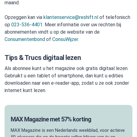
maand.
Opzeggen kan via
klantenservice@reshift.nl
of telefonisch
op
023-536-4401
. Meer informatie over uw rechten bij
abonnementen vindt u op de website van de
Consumentenbond
of
ConsuWijzer
.
Tips & Trucs digitaal lezen
Als abonnee kunt u het magazine ook gratis digitaal lezen.
Gebruikt u een tablet of smartphone, dan kunt u edities
downloaden naar een e-reader-app, zodat u ze ook zonder
internet kunt lezen.
MAX Magazine met 57% korting
MAX Magazine is een Nederlands weekblad, voor actieve