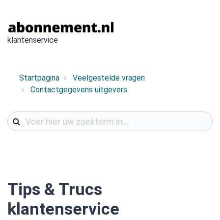
klantenservice
Startpagina
Veelgestelde vragen
Contactgegevens uitgevers
Tips & Trucs
klantenservice