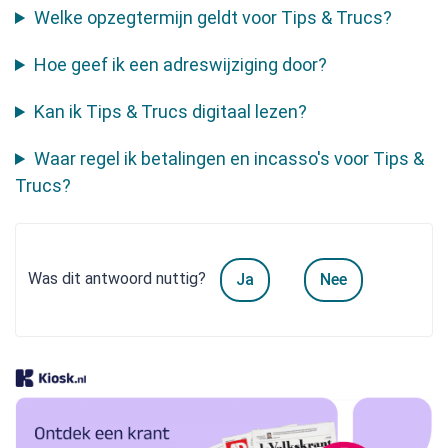
Welke opzegtermijn geldt voor Tips & Trucs?
Hoe geef ik een adreswijziging door?
Kan ik Tips & Trucs digitaal lezen?
Waar regel ik betalingen en incasso's voor Tips &
Trucs?
Was dit antwoord nuttig?
Ja
Nee