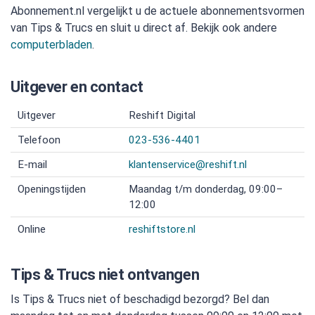
Abonnement.nl vergelijkt u de actuele abonnementsvormen
van Tips & Trucs en sluit u direct af. Bekijk ook andere
computerbladen
.
Uitgever en contact
Uitgever
Reshift Digital
Telefoon
023-536-4401
E-mail
klantenservice@reshift.nl
Openingstijden
Maandag t/m donderdag, 09:00–
12:00
Online
reshiftstore.nl
Tips & Trucs niet ontvangen
Is Tips & Trucs niet of beschadigd bezorgd? Bel dan