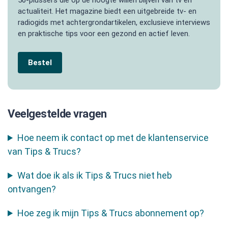
50-plussers die op de hoogte willen blijven van tv en
actualiteit. Het magazine biedt een uitgebreide tv- en
radiogids met achtergrondartikelen, exclusieve interviews
en praktische tips voor een gezond en actief leven.
Bestel
Veelgestelde vragen
Hoe neem ik contact op met de klantenservice
van Tips & Trucs?
Wat doe ik als ik Tips & Trucs niet heb
ontvangen?
Hoe zeg ik mijn Tips & Trucs abonnement op?