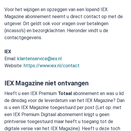
Voor het wijzigen en opzeggen van een lopend IEX
Magazine abonnement neemt u direct contact op met de
uitgever. Dit geldt ook voor vragen over betalingen
(incasso's) en bezorgklachten. Hieronder vindt u de
contactgegevens.
IEX
Email:
klantenservice@iex.nl
Website:
https://www.iex.nl/contact
IEX Magazine niet ontvangen
Heeft u een IEX Premium
Totaal
abonnement en was u lid
de dinsdag voor de leverdatum van het IEX Magazine? Dan
is u een IEX Magazine toegestuurd per post (Let op: met
een IEX Premium Digitaal abonnement krijgt u geen
printversie toegestuurd maar heeft u toegang tot de
digitale versie van het IEX Magazine). Heeft u deze toch