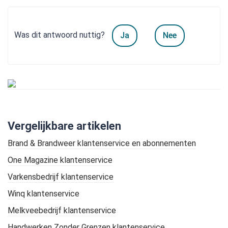
Was dit antwoord nuttig?
Ja
Nee
Vergelijkbare artikelen
Brand & Brandweer klantenservice en abonnementen
One Magazine klantenservice
Varkensbedrijf klantenservice
Winq klantenservice
Melkveebedrijf klantenservice
Handwerken Zonder Grenzen klantenservice