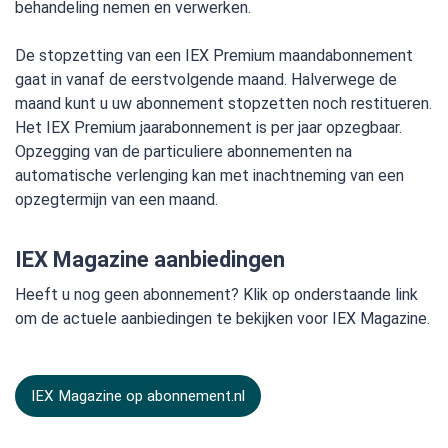
behandeling nemen en verwerken.
De stopzetting van een IEX Premium maandabonnement
gaat in vanaf de eerstvolgende maand. Halverwege de
maand kunt u uw abonnement stopzetten noch restitueren.
Het IEX Premium jaarabonnement is per jaar opzegbaar.
Opzegging van de particuliere abonnementen na
automatische verlenging kan met inachtneming van een
opzegtermijn van een maand.
IEX Magazine aanbiedingen
Heeft u nog geen abonnement? Klik op onderstaande link
om de actuele aanbiedingen te bekijken voor IEX Magazine.
IEX Magazine op abonnement.nl