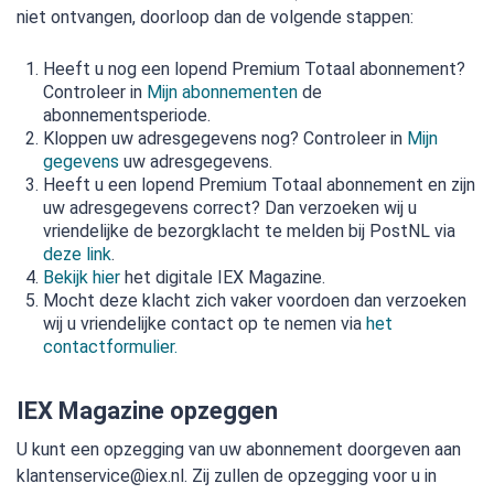
niet ontvangen, doorloop dan de volgende stappen:
Heeft u nog een lopend Premium Totaal abonnement?
Controleer in
Mijn abonnementen
de
abonnementsperiode.
Kloppen uw adresgegevens nog? Controleer in
Mijn
gegevens
uw adresgegevens.
Heeft u een lopend Premium Totaal abonnement en zijn
uw adresgegevens correct? Dan verzoeken wij u
vriendelijke de bezorgklacht te melden bij PostNL via
deze link
.
Bekijk hier
het digitale IEX Magazine.
Mocht deze klacht zich vaker voordoen dan verzoeken
wij u vriendelijke contact op te nemen via
het
contactformulier.
IEX Magazine opzeggen
U kunt een opzegging van uw abonnement doorgeven aan
klantenservice@iex.nl. Zij zullen de opzegging voor u in