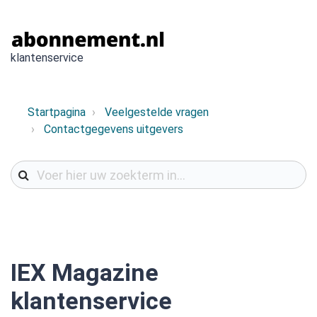
klantenservice
Startpagina
Veelgestelde vragen
Contactgegevens uitgevers
IEX Magazine
klantenservice