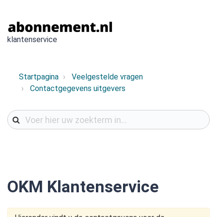
klantenservice
Startpagina
Veelgestelde vragen
Contactgegevens uitgevers
OKM Klantenservice