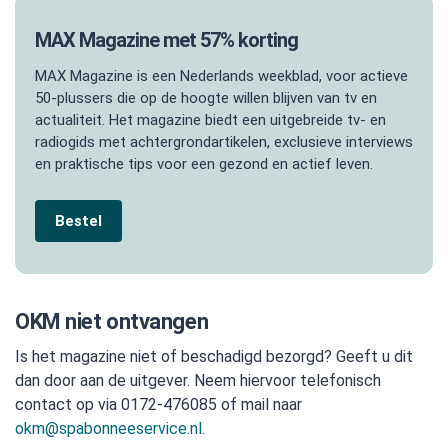
MAX Magazine met 57% korting
MAX Magazine is een Nederlands weekblad, voor actieve
50-plussers die op de hoogte willen blijven van tv en
actualiteit. Het magazine biedt een uitgebreide tv- en
radiogids met achtergrondartikelen, exclusieve interviews
en praktische tips voor een gezond en actief leven.
Bestel
OKM niet ontvangen
Is het magazine niet of beschadigd bezorgd? Geeft u dit
dan door aan de uitgever. Neem hiervoor telefonisch
contact op via 0172-476085 of mail naar
okm@spabonneeservice.nl
.