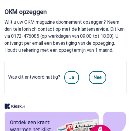
OKM opzeggen
Wilt u uw OKM magazine abonnement opzeggen? Neem
dan telefonisch contact op met de klantenservice. Dit kan
via 0172-476085 (op werkdagen van 09:00 tot 18:00). U
ontvangt per email een bevestiging van de opzegging.
Houdt u rekening met een opzegtermijn van 1 maand.
Was dit antwoord nuttig?
Ja
Nee