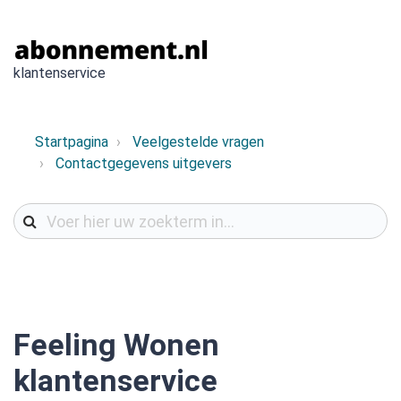
klantenservice
Startpagina
Veelgestelde vragen
Contactgegevens uitgevers
Feeling Wonen
klantenservice