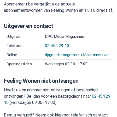
Abonnement.be vergelijkt u de actuele
abonnementsvormen van Feeling Wonen en sluit u direct af.
Uitgever en contact
Uitgever
DPG Media Magazines
Telefoon
02 454 29 10
Online
dpgmediamagazines.nl/klantenservice
Openingstijden
Werkdagen 09:00–17:00
Feeling Wonen niet ontvangen
Heeft u een nummer niet ontvangen of beschadigd
ontvangen? Bel dan voor een bezorgklacht naar
02 454 29
10
(werkdagen 09:00–17:00).
Bent u verhuisd? Neem ook hiervoor telefonisch contact