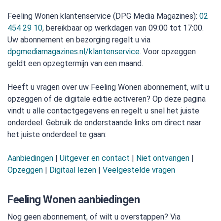
Feeling Wonen klantenservice (DPG Media Magazines):
02
454 29 10
, bereikbaar op werkdagen van 09:00 tot 17:00.
Uw abonnement en bezorging regelt u via
dpgmediamagazines.nl/klantenservice
. Voor opzeggen
geldt een opzegtermijn van een maand.
Heeft u vragen over uw Feeling Wonen abonnement, wilt u
opzeggen of de digitale editie activeren? Op deze pagina
vindt u alle contactgegevens en regelt u snel het juiste
onderdeel. Gebruik de onderstaande links om direct naar
het juiste onderdeel te gaan:
Aanbiedingen
|
Uitgever en contact
|
Niet ontvangen
|
Opzeggen
|
Digitaal lezen
|
Veelgestelde vragen
Feeling Wonen aanbiedingen
Nog geen abonnement, of wilt u overstappen? Via