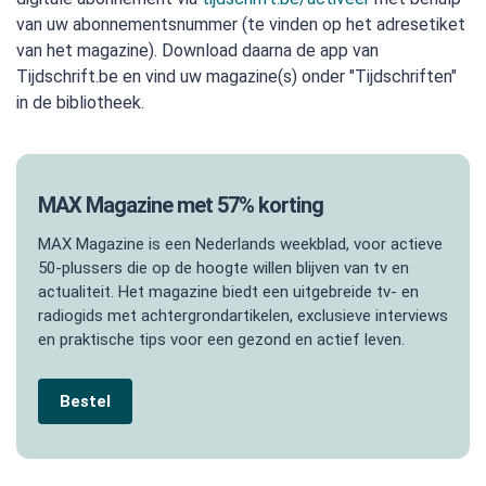
van uw abonnementsnummer (te vinden op het adresetiket
van het magazine). Download daarna de app van
Tijdschrift.be en vind uw magazine(s) onder "Tijdschriften"
in de bibliotheek.
MAX Magazine met 57% korting
MAX Magazine is een Nederlands weekblad, voor actieve
50-plussers die op de hoogte willen blijven van tv en
actualiteit. Het magazine biedt een uitgebreide tv- en
radiogids met achtergrondartikelen, exclusieve interviews
en praktische tips voor een gezond en actief leven.
Bestel