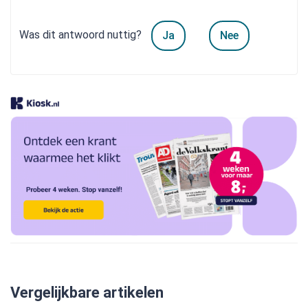
Was dit antwoord nuttig?
Ja
Nee
Vergelijkbare artikelen