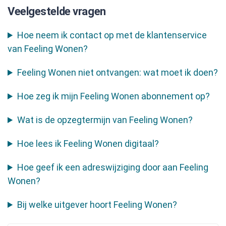
Veelgestelde vragen
Hoe neem ik contact op met de klantenservice
van Feeling Wonen?
Feeling Wonen niet ontvangen: wat moet ik doen?
Hoe zeg ik mijn Feeling Wonen abonnement op?
Wat is de opzegtermijn van Feeling Wonen?
Hoe lees ik Feeling Wonen digitaal?
Hoe geef ik een adreswijziging door aan Feeling
Wonen?
Bij welke uitgever hoort Feeling Wonen?