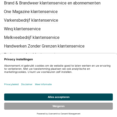
Brand & Brandweer klantenservice en abonnementen
One Magazine klantenservice
Varkensbedrijf klantenservice
Winq klantenservice
Melkveebedrijf klantenservice
Handwerken Zonder Grenzen klantenservice
De Loonwerker klantenservice
KIJK Geschiedenis klantenservice
Mountain Bike Plus klantenservice
CleanTotaal klantenservice