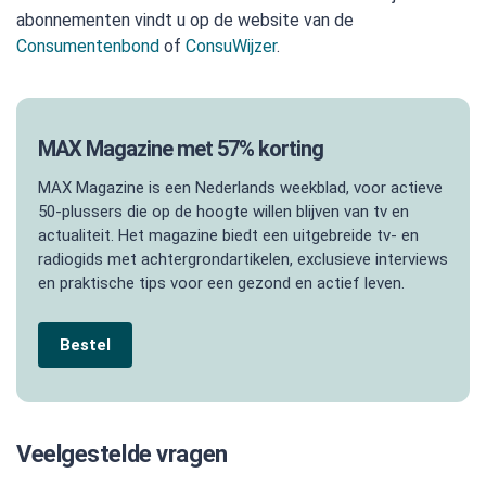
abonnementen vindt u op de website van de
Consumentenbond
of
ConsuWijzer
.
MAX Magazine met 57% korting
MAX Magazine is een Nederlands weekblad, voor actieve
50-plussers die op de hoogte willen blijven van tv en
actualiteit. Het magazine biedt een uitgebreide tv- en
radiogids met achtergrondartikelen, exclusieve interviews
en praktische tips voor een gezond en actief leven.
Bestel
Veelgestelde vragen