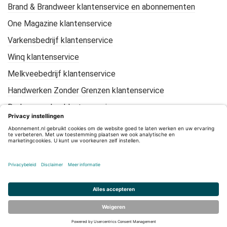
Brand & Brandweer klantenservice en abonnementen
One Magazine klantenservice
Varkensbedrijf klantenservice
Winq klantenservice
Melkveebedrijf klantenservice
Handwerken Zonder Grenzen klantenservice
De Loonwerker klantenservice
KIJK Geschiedenis klantenservice
Mountain Bike Plus klantenservice
CleanTotaal klantenservice