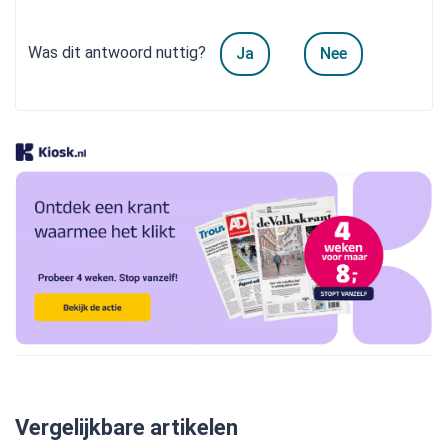
Was dit antwoord nuttig?
Ja
Nee
Vergelijkbare artikelen