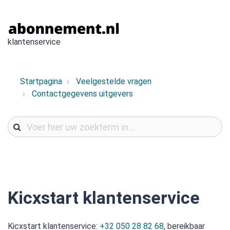
klantenservice
Startpagina
Veelgestelde vragen
Contactgegevens uitgevers
Kicxstart klantenservice
Kicxstart klantenservice:
+32 050 28 82 68
, bereikbaar