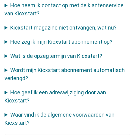
Hoe neem ik contact op met de klantenservice
van Kicxstart?
Kicxstart magazine niet ontvangen, wat nu?
Hoe zeg ik mijn Kicxstart abonnement op?
Wat is de opzegtermijn van Kicxstart?
Wordt mijn Kicxstart abonnement automatisch
verlengd?
Hoe geef ik een adreswijziging door aan
Kicxstart?
Waar vind ik de algemene voorwaarden van
Kicxstart?