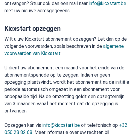
ontvangen? Stuur ook dan een mail naar
info@kicxstart.be
met uw nieuwe adresgegevens.
Kicxstart opzeggen
Wilt u uw Kicxstart abonnement opzeggen? Let dan op de
volgende voorwaarden, zoals beschreven in de
algemene
voorwaarden van Kicxstart
:
U dient uw abonnement een maand voor het einde van de
abonnementsperiode op te zeggen. Indien er geen
opzegging plaatsvindt, wordt het abonnement na de initiële
periode automatisch omgezet in een abonnement voor
onbepaalde tijd. Na de omzetting geldt een opzegtermijn
van 3 maanden vanaf het moment dat de opzegging is
ontvangen.
Opzeggen kan via
info@kicxstart.be
of telefonisch op
+32
050 28 82 68
. Meer informatie over uw rechten bij